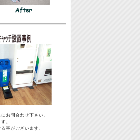
にお問合わせ下さい。
ます。
る事がございます。