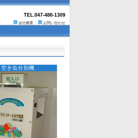
TEL.047-486-1309
会社概要
お問い合わせ
わせ
空き缶分別機