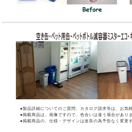
●製品詳細についてのご質問、カタログ請求等は、お気軽
●掲載商品は、画像ですので、色合いは違う場合があり
●掲載商品の、仕様・デザインは改良の為予告なく変更す